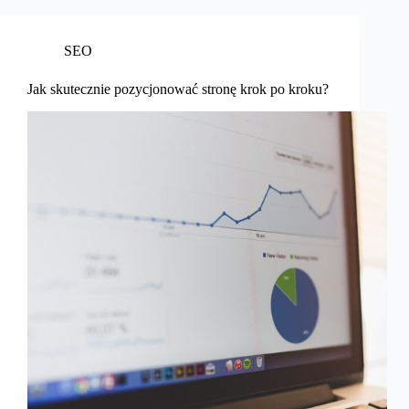
SEO
Jak skutecznie pozycjonować stronę krok po kroku?