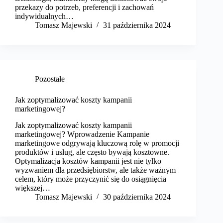
przekazy do potrzeb, preferencji i zachowań
indywidualnych…
Tomasz Majewski
31 października 2024
Pozostałe
Jak zoptymalizować koszty kampanii
marketingowej?
Jak zoptymalizować koszty kampanii
marketingowej? Wprowadzenie Kampanie
marketingowe odgrywają kluczową rolę w promocji
produktów i usług, ale często bywają kosztowne.
Optymalizacja kosztów kampanii jest nie tylko
wyzwaniem dla przedsiębiorstw, ale także ważnym
celem, który może przyczynić się do osiągnięcia
większej…
Tomasz Majewski
30 października 2024