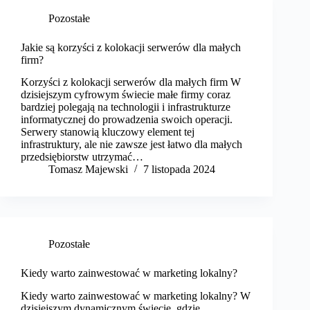
Pozostałe
Jakie są korzyści z kolokacji serwerów dla małych
firm?
Korzyści z kolokacji serwerów dla małych firm W
dzisiejszym cyfrowym świecie małe firmy coraz
bardziej polegają na technologii i infrastrukturze
informatycznej do prowadzenia swoich operacji.
Serwery stanowią kluczowy element tej
infrastruktury, ale nie zawsze jest łatwo dla małych
przedsiębiorstw utrzymać…
Tomasz Majewski
7 listopada 2024
Pozostałe
Kiedy warto zainwestować w marketing lokalny?
Kiedy warto zainwestować w marketing lokalny? W
dzisiejszym dynamicznym świecie, gdzie