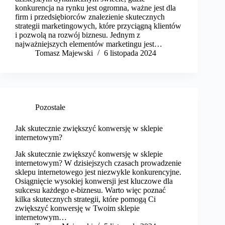
konkurencja na rynku jest ogromna, ważne jest dla
firm i przedsiębiorców znalezienie skutecznych
strategii marketingowych, które przyciągną klientów
i pozwolą na rozwój biznesu. Jednym z
najważniejszych elementów marketingu jest…
Tomasz Majewski
6 listopada 2024
Pozostałe
Jak skutecznie zwiększyć konwersję w sklepie
internetowym?
Jak skutecznie zwiększyć konwersję w sklepie
internetowym? W dzisiejszych czasach prowadzenie
sklepu internetowego jest niezwykle konkurencyjne.
Osiągnięcie wysokiej konwersji jest kluczowe dla
sukcesu każdego e-biznesu. Warto więc poznać
kilka skutecznych strategii, które pomogą Ci
zwiększyć konwersję w Twoim sklepie
internetowym…