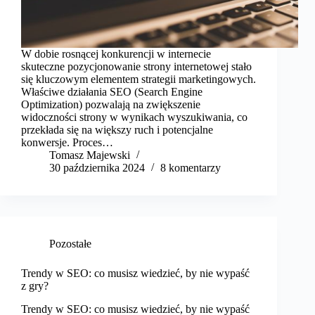
W dobie rosnącej konkurencji w internecie
skuteczne pozycjonowanie strony internetowej stało
się kluczowym elementem strategii marketingowych.
Właściwe działania SEO (Search Engine
Optimization) pozwalają na zwiększenie
widoczności strony w wynikach wyszukiwania, co
przekłada się na większy ruch i potencjalne
konwersje. Proces…
Tomasz Majewski
30 października 2024
8 komentarzy
Pozostałe
Trendy w SEO: co musisz wiedzieć, by nie wypaść
z gry?
Trendy w SEO: co musisz wiedzieć, by nie wypaść