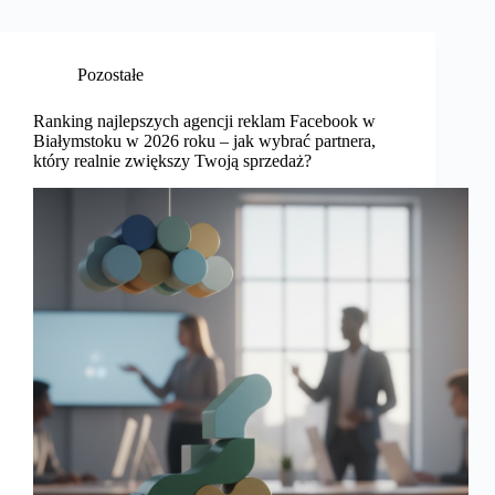
Pozostałe
Ranking najlepszych agencji reklam Facebook w
Białymstoku w 2026 roku – jak wybrać partnera,
który realnie zwiększy Twoją sprzedaż?