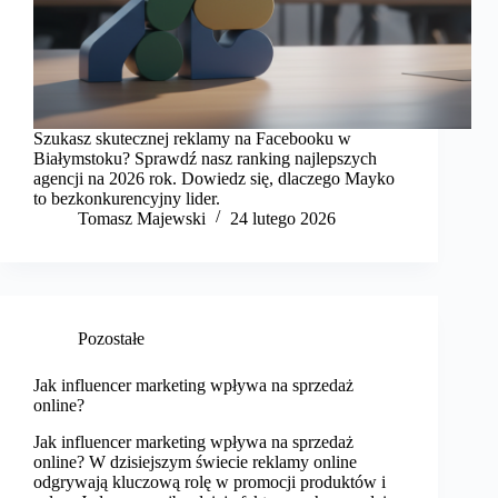
Szukasz skutecznej reklamy na Facebooku w
Białymstoku? Sprawdź nasz ranking najlepszych
agencji na 2026 rok. Dowiedz się, dlaczego Mayko
to bezkonkurencyjny lider.
Tomasz Majewski
24 lutego 2026
Pozostałe
Jak influencer marketing wpływa na sprzedaż
online?
Jak influencer marketing wpływa na sprzedaż
online? W dzisiejszym świecie reklamy online
odgrywają kluczową rolę w promocji produktów i