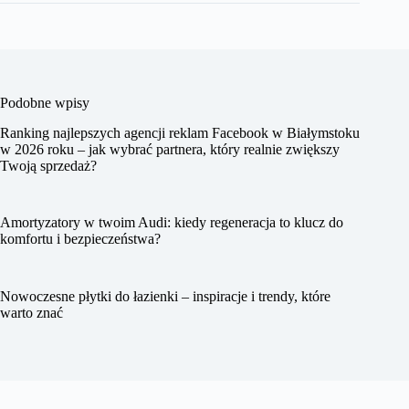
Podobne wpisy
Ranking najlepszych agencji reklam Facebook w Białymstoku
w 2026 roku – jak wybrać partnera, który realnie zwiększy
Twoją sprzedaż?
Amortyzatory w twoim Audi: kiedy regeneracja to klucz do
komfortu i bezpieczeństwa?
Nowoczesne płytki do łazienki – inspiracje i trendy, które
warto znać