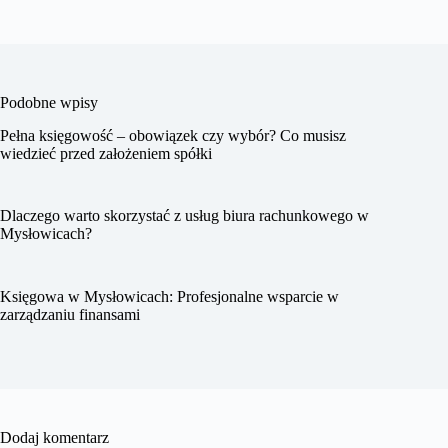
Podobne wpisy
Pełna księgowość – obowiązek czy wybór? Co musisz
wiedzieć przed założeniem spółki
Dlaczego warto skorzystać z usług biura rachunkowego w
Mysłowicach?
Księgowa w Mysłowicach: Profesjonalne wsparcie w
zarządzaniu finansami
Dodaj komentarz