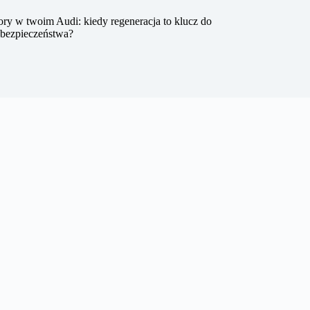
ry w twoim Audi: kiedy regeneracja to klucz do
 bezpieczeństwa?