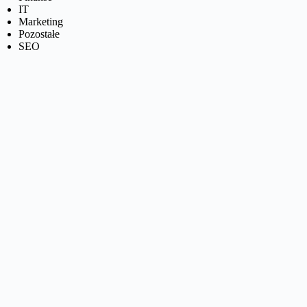
IT
Marketing
Pozostałe
SEO