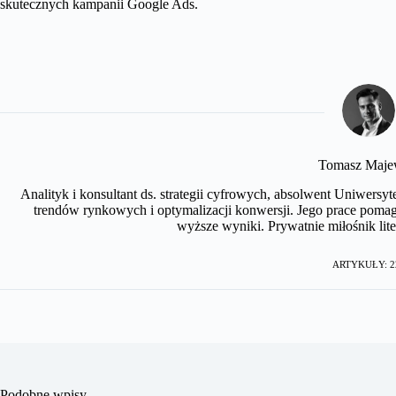
skutecznych kampanii Google Ads.
Tomasz Maje
Analityk i konsultant ds. strategii cyfrowych, absolwent Uniwersyt
trendów rynkowych i optymalizacji konwersji. Jego prace pomag
wyższe wyniki. Prywatnie miłośnik lite
ARTYKUŁY: 2
Podobne wpisy