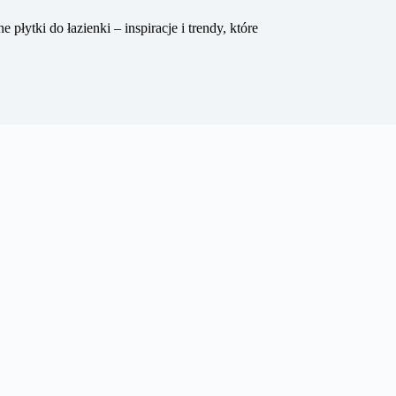
płytki do łazienki – inspiracje i trendy, które