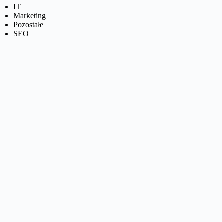
IT
Marketing
Pozostałe
SEO