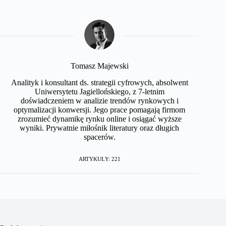
Tomasz Majewski
Analityk i konsultant ds. strategii cyfrowych, absolwent
Uniwersytetu Jagiellońskiego, z 7-letnim
doświadczeniem w analizie trendów rynkowych i
optymalizacji konwersji. Jego prace pomagają firmom
zrozumieć dynamikę rynku online i osiągać wyższe
wyniki. Prywatnie miłośnik literatury oraz długich
spacerów.
ARTYKUŁY: 221