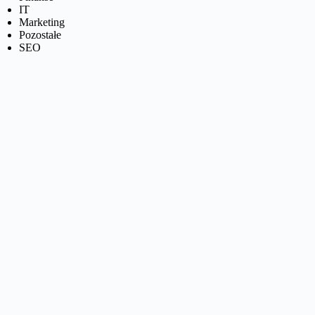
IT
Marketing
Pozostałe
SEO