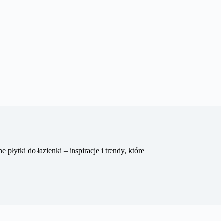
płytki do łazienki – inspiracje i trendy, które